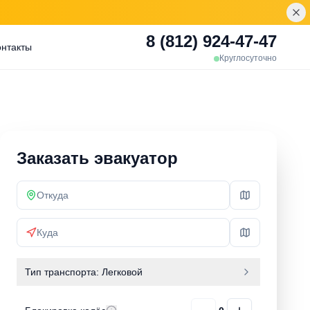
8 (812) 924-47-47
онтакты
Круглосуточно
Заказать эвакуатор
Тип транспорта:
Легковой