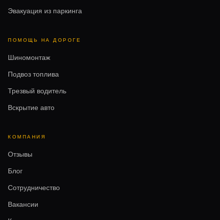
Эвакуация из паркинга
ПОМОЩЬ НА ДОРОГЕ
Шиномонтаж
Подвоз топлива
Трезвый водитель
Вскрытие авто
КОМПАНИЯ
Отзывы
Блог
Сотрудничество
Вакансии