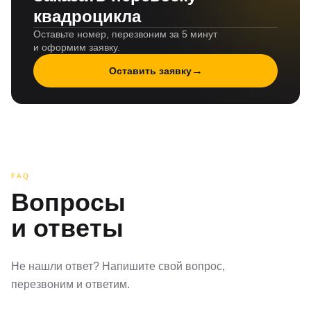
квадроцикла
Оставьте номер, перезвоним за 5 минут
и оформим заявку.
→
Оставить заявку
FAQ
Вопросы
и ответы
Не нашли ответ? Напишите свой вопрос,
перезвоним и ответим.