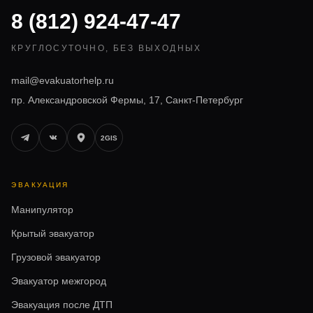
8 (812) 924-47-47
КРУГЛОСУТОЧНО, БЕЗ ВЫХОДНЫХ
mail@evakuatorhelp.ru
пр. Александровской Фермы, 17, Санкт-Петербург
2GIS
ЭВАКУАЦИЯ
Манипулятор
Крытый эвакуатор
Грузовой эвакуатор
Эвакуатор межгород
Эвакуация после ДТП