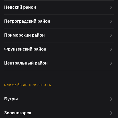
Невский район
Петроградский район
Приморский район
Фрунзенский район
Центральный район
БЛИЖАЙШИЕ ПРИГОРОДЫ
Бугры
Зеленогорск