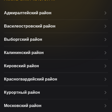
Адмиралтейский район
Василеостровский район
Выборгский район
Калининский район
Кировский район
Красногвардейский район
Курортный район
Московский район