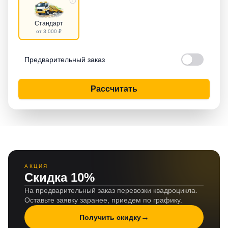
Стандарт
от 3 000 ₽
Предварительный заказ
Рассчитать
АКЦИЯ
Скидка 10%
На предварительный заказ перевозки квадроцикла.
Оставьте заявку заранее, приедем по графику.
→
Получить скидку