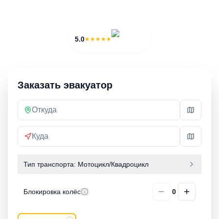
ОТ
ПОДАЧА
3 000 ₽
20 мин
5.0
★★★★★
Заказать эвакуатор
Тип транспорта:
Мотоцикл/Квадроцикл
Блокировка колёс
0