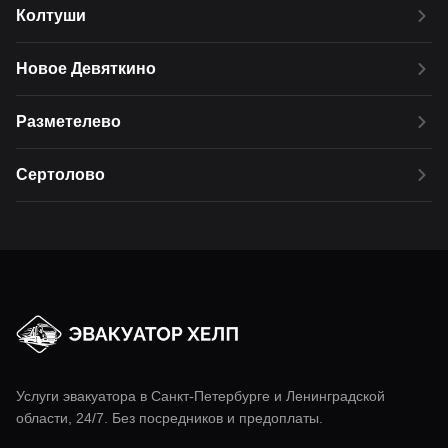
Колтуши
Новое Девяткино
Разметелево
Сертолово
Услуги эвакуатора в
Санкт-Петербурге
и Ленинградской
области, 24/7. Без посредников и предоплаты.