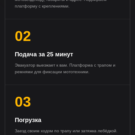
платформу с креплениями.
02
Подача за 25 минут
Эвакуатор выезжает к вам. Платформа с трапом и
ремнями для фиксации мототехники.
03
Погрузка
Заезд своим ходом по трапу или затяжка лебёдкой.