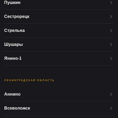
Пушкин
Сестрорецк
Стрельна
Шушары
Янино-1
ЛЕНИНГРАДСКАЯ ОБЛАСТЬ
Аннино
Всеволожск