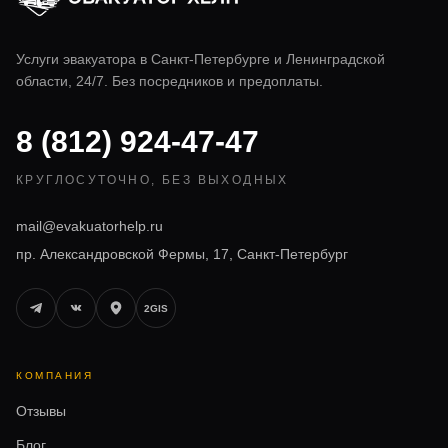
Услуги эвакуатора в
Санкт-Петербурге
и Ленинградской
области, 24/7. Без посредников и предоплаты.
8 (812) 924-47-47
КРУГЛОСУТОЧНО, БЕЗ ВЫХОДНЫХ
mail@evakuatorhelp.ru
пр. Александровской Фермы, 17, Санкт-Петербург
2GIS
КОМПАНИЯ
Отзывы
Блог