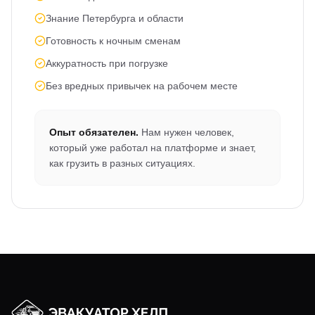
Знание Петербурга и области
Готовность к ночным сменам
Аккуратность при погрузке
Без вредных привычек на рабочем месте
Опыт обязателен.
Нам нужен человек,
который уже работал на платформе и знает,
как грузить в разных ситуациях.