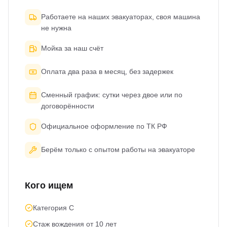
Работаете на наших эвакуаторах, своя машина
не нужна
Мойка за наш счёт
Оплата два раза в месяц, без задержек
Сменный график: сутки через двое или по
договорённости
Официальное оформление по ТК РФ
Берём только с опытом работы на эвакуаторе
Кого ищем
Категория C
Стаж вождения от 10 лет