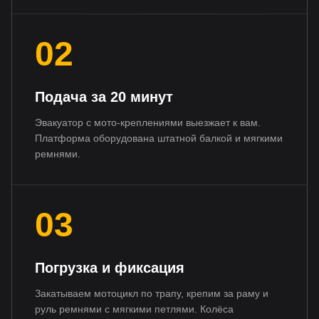
02
Подача за 20 минут
Эвакуатор с мото-креплениями выезжает к вам.
Платформа оборудована штатной балкой и мягкими
ремнями.
03
Погрузка и фиксация
Закатываем мотоцикл по трапу, крепим за раму и
руль ремнями с мягкими петлями. Колёса