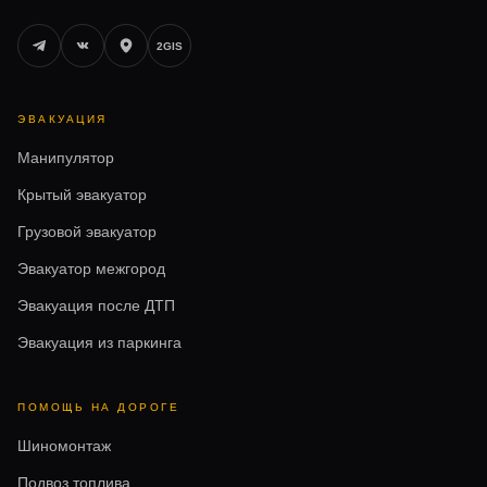
2GIS
ЭВАКУАЦИЯ
Манипулятор
Крытый эвакуатор
Грузовой эвакуатор
Эвакуатор межгород
Эвакуация после ДТП
Эвакуация из паркинга
ПОМОЩЬ НА ДОРОГЕ
Шиномонтаж
Подвоз топлива