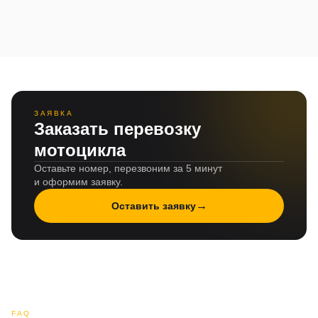
ЗАЯВКА
Заказать перевозку
мотоцикла
Оставьте номер, перезвоним за 5 минут
и оформим заявку.
→
Оставить заявку
FAQ