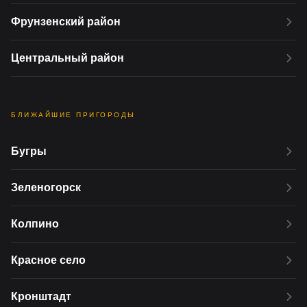
Фрунзенский район
Центральный район
БЛИЖАЙШИЕ ПРИГОРОДЫ
Бугры
Зеленогорск
Колпино
Красное село
Кронштадт