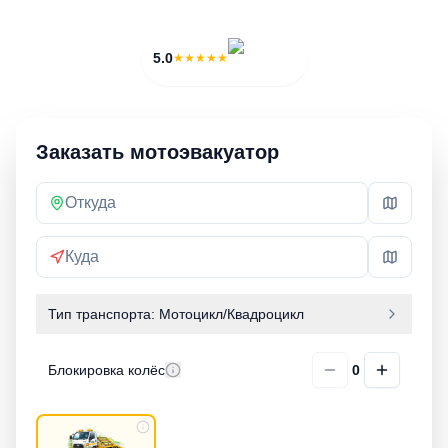
3 000 ₽
20 мин
5.0
★★★★★
Заказать мотоэвакуатор
Тип транспорта:
Мотоцикл/Квадроцикл
Блокировка колёс
0