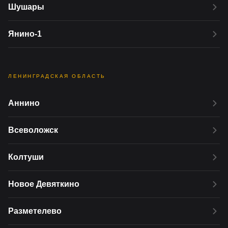
Шушары
Янино-1
ЛЕНИНГРАДСКАЯ ОБЛАСТЬ
Аннино
Всеволожск
Колтуши
Новое Девяткино
Разметелево