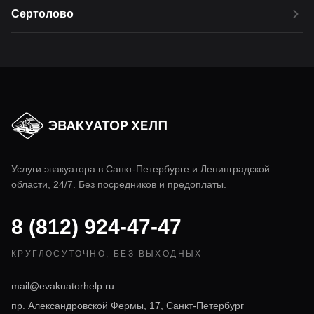
Сертолово
Услуги эвакуатора в
Санкт-Петербурге
и Ленинградской
области, 24/7. Без посредников и предоплаты.
8 (812) 924-47-47
КРУГЛОСУТОЧНО, БЕЗ ВЫХОДНЫХ
mail@evakuatorhelp.ru
пр. Александровской Фермы, 17, Санкт-Петербург