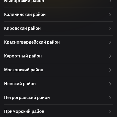
Выборгский район
Калининский район
Кировский район
Красногвардейский район
Курортный район
Московский район
Невский район
Петроградский район
Приморский район