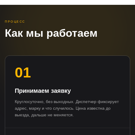
ПРОЦЕСС
Как мы работаем
01
Принимаем заявку
Круглосуточно, без выходных. Диспетчер фиксирует
адрес, марку и что случилось. Цена известна до
выезда, дальше не меняется.