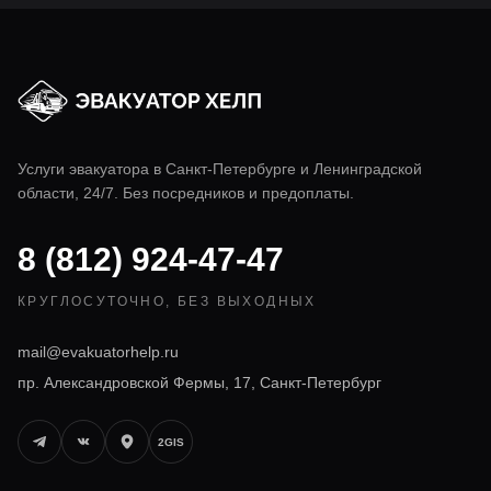
Услуги эвакуатора в
Санкт-Петербурге
и Ленинградской
области, 24/7. Без посредников и предоплаты.
8 (812) 924-47-47
КРУГЛОСУТОЧНО, БЕЗ ВЫХОДНЫХ
mail@evakuatorhelp.ru
пр. Александровской Фермы, 17, Санкт-Петербург
2GIS