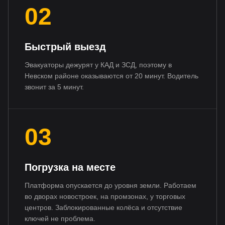
02
Быстрый выезд
Эвакуаторы дежурят у КАД и ЗСД, поэтому в
Невском районе оказываются от 20 минут. Водитель
звонит за 5 минут.
03
Погрузка на месте
Платформа опускается до уровня земли. Работаем
во дворах новостроек, на промзонах, у торговых
центров. Заблокированные колёса и отсутствие
ключей не проблема.