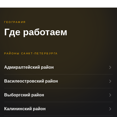
скажем при звонке.
ГЕОГРАФИЯ
Где работаем
РАЙОНЫ САНКТ-ПЕТЕРБУРГА
Адмиралтейский район
Василеостровский район
Выборгский район
Калининский район