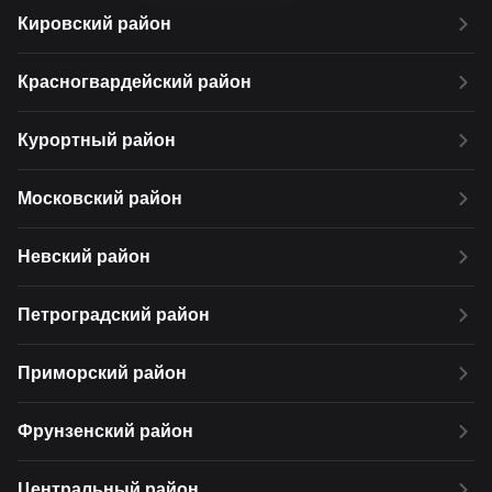
Кировский район
Красногвардейский район
Курортный район
Московский район
Невский район
Петроградский район
Приморский район
Фрунзенский район
Центральный район