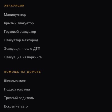
ЭВАКУАЦИЯ
Манипулятор
Крытый эвакуатор
Грузовой эвакуатор
Эвакуатор межгород
Эвакуация после ДТП
Эвакуация из паркинга
ПОМОЩЬ НА ДОРОГЕ
Шиномонтаж
Подвоз топлива
Трезвый водитель
Вскрытие авто