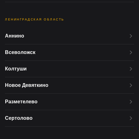
ЛЕНИНГРАДСКАЯ ОБЛАСТЬ
Аннино
Всеволожск
Колтуши
Новое Девяткино
Разметелево
Сертолово