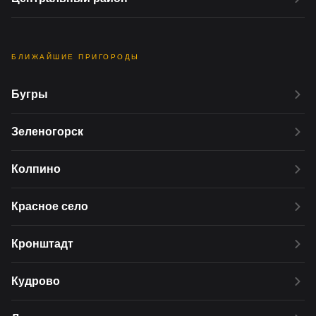
БЛИЖАЙШИЕ ПРИГОРОДЫ
Бугры
Зеленогорск
Колпино
Красное село
Кронштадт
Кудрово