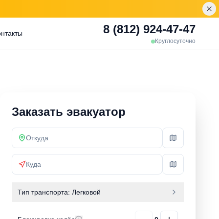
8 (812) 924-47-47
онтакты
Круглосуточно
Заказать эвакуатор
Тип транспорта:
Легковой