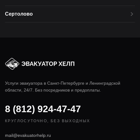
Сертолово
Услуги эвакуатора в
Санкт-Петербурге
и Ленинградской
области, 24/7. Без посредников и предоплаты.
8 (812) 924-47-47
КРУГЛОСУТОЧНО, БЕЗ ВЫХОДНЫХ
mail@evakuatorhelp.ru