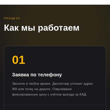
ПРОЦЕСС
Как мы работаем
01
Заявка по телефону
Звоните в любое время. Диспетчер уточнит адрес
ЖК или точку на дороге. Озвучиваем
фиксированную цену с учётом выезда за КАД.