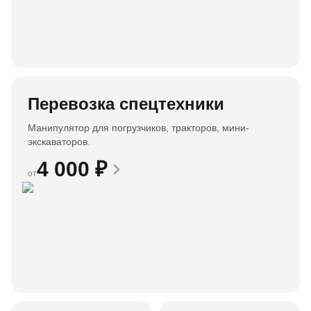
Перевозка спецтехники
Манипулятор для погрузчиков, тракторов, мини-
экскаваторов.
4 000
₽
от