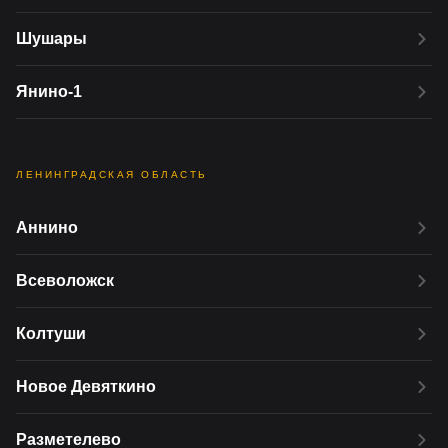
Шушары
Янино-1
ЛЕНИНГРАДСКАЯ ОБЛАСТЬ
Аннино
Всеволожск
Колтуши
Новое Девяткино
Разметелево