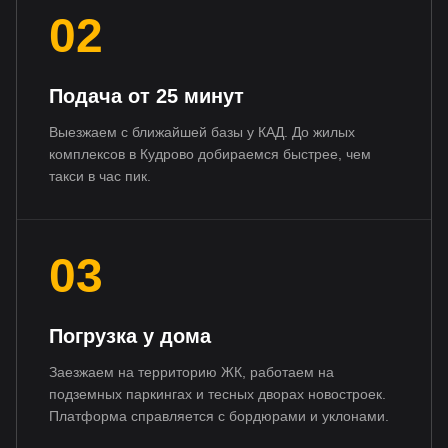
02
Подача от 25 минут
Выезжаем с ближайшей базы у КАД. До жилых
комплексов в Кудрово добираемся быстрее, чем
такси в час пик.
03
Погрузка у дома
Заезжаем на территорию ЖК, работаем на
подземных паркингах и тесных дворах новостроек.
Платформа справляется с бордюрами и уклонами.