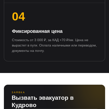
04
Фиксированная цена
Стоимость от 3 000 ₽, за КАД +70 ₽/км. Цена не
вырастет в пути. Оплата наличными или переводом,
документы на почту.
ЗАЯВКА
Вызвать эвакуатор в
Кудрово