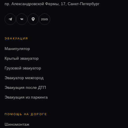
пр. Александровской Фермы, 17, Санкт-Петербург
2GIS
ЭВАКУАЦИЯ
Манипулятор
Крытый эвакуатор
Грузовой эвакуатор
Эвакуатор межгород
Эвакуация после ДТП
Эвакуация из паркинга
ПОМОЩЬ НА ДОРОГЕ
Шиномонтаж