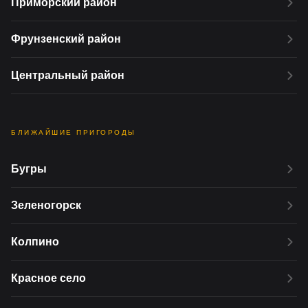
Приморский район
Фрунзенский район
Центральный район
БЛИЖАЙШИЕ ПРИГОРОДЫ
Бугры
Зеленогорск
Колпино
Красное село