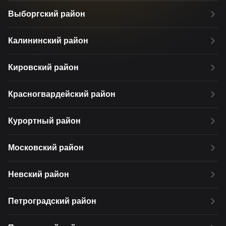
Выборгский район
Калининский район
Кировский район
Красногвардейский район
Курортный район
Московский район
Невский район
Петроградский район