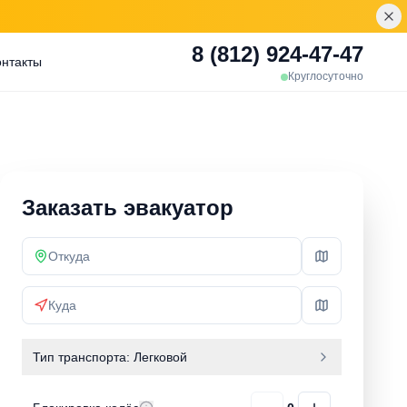
8 (812) 924-47-47
онтакты
Круглосуточно
Заказать эвакуатор
Тип транспорта:
Легковой