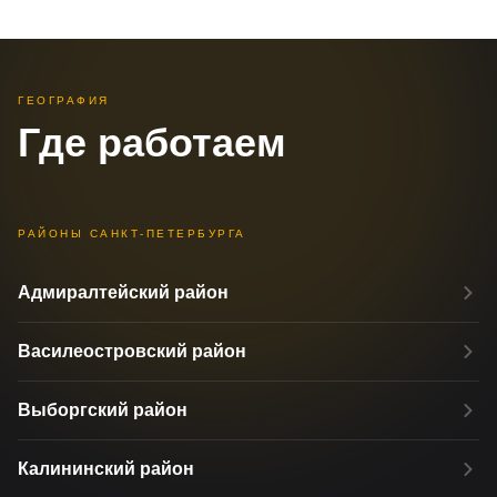
кювета, с грунтовки, из леса.
ГЕОГРАФИЯ
Где работаем
РАЙОНЫ САНКТ-ПЕТЕРБУРГА
Адмиралтейский район
Василеостровский район
Выборгский район
Калининский район