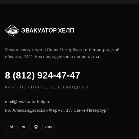
Услуги эвакуатора в
Санкт-Петербурге
и Ленинградской
области, 24/7. Без посредников и предоплаты.
8 (812) 924-47-47
КРУГЛОСУТОЧНО, БЕЗ ВЫХОДНЫХ
mail@evakuatorhelp.ru
пр. Александровской Фермы, 17, Санкт-Петербург
2GIS