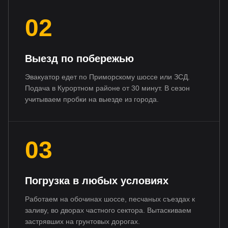
02
Выезд по побережью
Эвакуатор едет по Приморскому шоссе или ЗСД.
Подача в Курортном районе от 30 минут. В сезон
учитываем пробки на выезде из города.
03
Погрузка в любых условиях
Работаем на обочинах шоссе, песчаных съездах к
заливу, во дворах частного сектора. Вытаскиваем
застрявших на грунтовых дорогах.