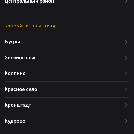
Центральный район
БЛИЖАЙШИЕ ПРИГОРОДЫ
Бугры
Зеленогорск
Колпино
Красное село
Кронштадт
Кудрово