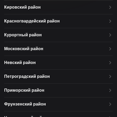
Кировский район
Красногвардейский район
Курортный район
Московский район
Невский район
Петроградский район
Приморский район
Фрунзенский район