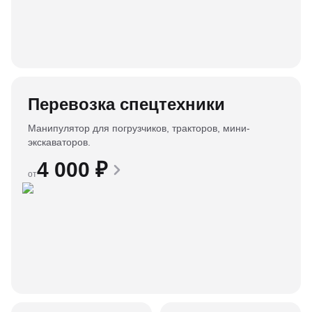
Перевозка спецтехники
Манипулятор для погрузчиков, тракторов, мини-
экскаваторов.
4 000
₽
от