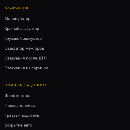
ЭВАКУАЦИЯ
Манипулятор
Крытый эвакуатор
Грузовой эвакуатор
Эвакуатор межгород
Эвакуация после ДТП
Эвакуация из паркинга
ПОМОЩЬ НА ДОРОГЕ
Шиномонтаж
Подвоз топлива
Трезвый водитель
Вскрытие авто