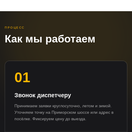
ПРОЦЕСС
Как мы работаем
01
Звонок диспетчеру
Принимаем заявки круглосуточно, летом и зимой.
Уточняем точку на Приморском шоссе или адрес в
посёлке. Фиксируем цену до выезда.