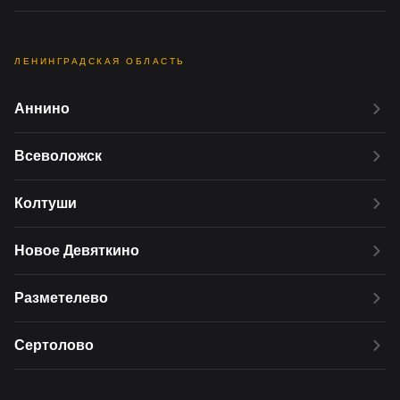
ЛЕНИНГРАДСКАЯ ОБЛАСТЬ
Аннино
Всеволожск
Колтуши
Новое Девяткино
Разметелево
Сертолово