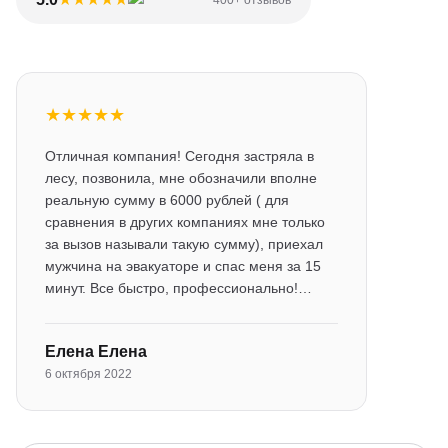
400+ отзывов
★
★
★
★
★
Отличная компания! Сегодня застряла в
лесу, позвонила, мне обозначили вполне
реальную сумму в 6000 рублей ( для
сравнения в других компаниях мне только
за вызов называли такую сумму), приехал
мужчина на эвакуаторе и спас меня за 15
минут. Все быстро, профессионально!…
Елена Елена
6 октября 2022