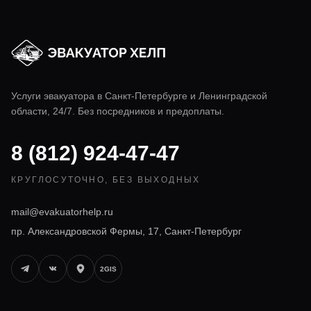
Услуги эвакуатора в
Санкт-Петербурге
и Ленинградской
области, 24/7. Без посредников и предоплаты.
8 (812) 924-47-47
КРУГЛОСУТОЧНО, БЕЗ ВЫХОДНЫХ
mail@evakuatorhelp.ru
пр. Александровской Фермы, 17, Санкт-Петербург
2GIS