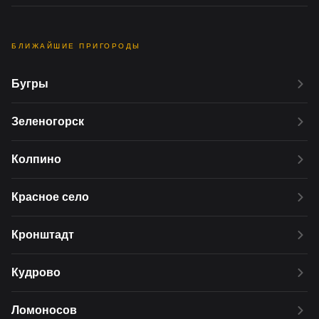
БЛИЖАЙШИЕ ПРИГОРОДЫ
Бугры
Зеленогорск
Колпино
Красное село
Кронштадт
Кудрово
Ломоносов