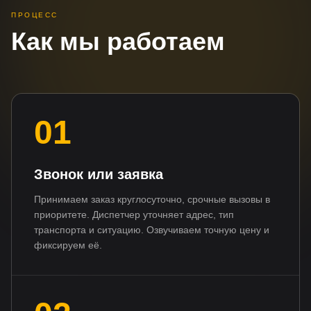
ПРОЦЕСС
Как мы работаем
01
Звонок или заявка
Принимаем заказ круглосуточно, срочные вызовы в
приоритете. Диспетчер уточняет адрес, тип
транспорта и ситуацию. Озвучиваем точную цену и
фиксируем её.