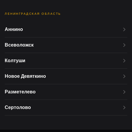
ЛЕНИНГРАДСКАЯ ОБЛАСТЬ
Аннино
Всеволожск
Колтуши
Новое Девяткино
Разметелево
Сертолово