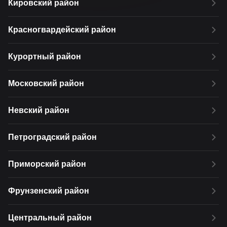
Кировский район
Красногвардейский район
Курортный район
Московский район
Невский район
Петроградский район
Приморский район
Фрунзенский район
Центральный район