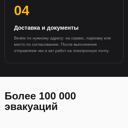
04
Доставка и документы
Везём по нужному адресу: на сервис, парковку или
место по согласованию. После выполнения
отправляем чек и акт работ на электронную почту.
Более 100 000
эвакуаций