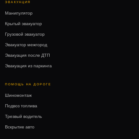
ЭВАКУАЦИЯ
Манипулятор
Крытый эвакуатор
Грузовой эвакуатор
Эвакуатор межгород
Эвакуация после ДТП
Эвакуация из паркинга
ПОМОЩЬ НА ДОРОГЕ
Шиномонтаж
Подвоз топлива
Трезвый водитель
Вскрытие авто