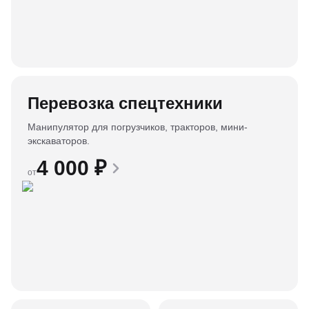
Перевозка спецтехники
Манипулятор для погрузчиков, тракторов, мини-
экскаваторов.
4 000
₽
от