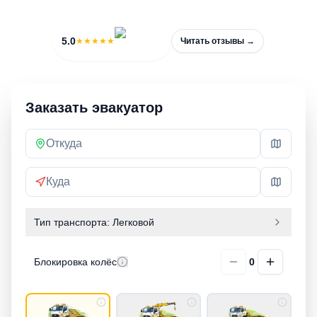
3 000 ₽
20 мин
5.0
★★★★★
Читать отзывы →
Заказать эвакуатор
Тип транспорта:
Легковой
Блокировка колёс
0