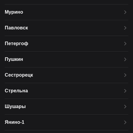
Мурино
Павловск
Петергоф
Пушкин
Сестрорецк
Стрельна
Шушары
Янино-1