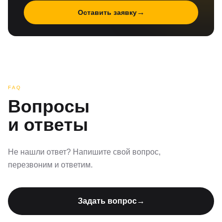
→
Оставить заявку
FAQ
Вопросы
и ответы
Не нашли ответ? Напишите свой вопрос,
перезвоним и ответим.
Задать вопрос
→