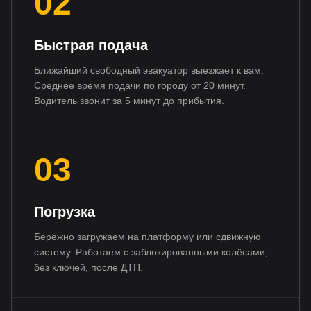
02
Быстрая подача
Ближайший свободный эвакуатор выезжает к вам.
Среднее время подачи по городу от 20 минут.
Водитель звонит за 5 минут до прибытия.
03
Погрузка
Бережно загружаем на платформу или сдвижную
систему. Работаем с заблокированными колёсами,
без ключей, после ДТП.