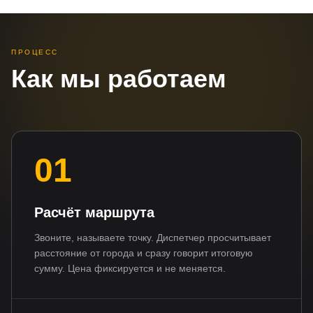
ПРОЦЕСС
Как мы работаем
01
Расчёт маршрута
Звоните, называете точку. Диспетчер просчитывает
расстояние от города и сразу говорит итоговую
сумму. Цена фиксируется и не меняется.