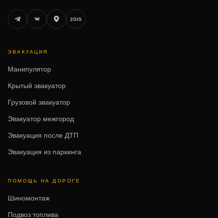
2GIS
ЭВАКУАЦИЯ
Манипулятор
Крытый эвакуатор
Грузовой эвакуатор
Эвакуатор межгород
Эвакуация после ДТП
Эвакуация из паркинга
ПОМОЩЬ НА ДОРОГЕ
Шиномонтаж
Подвоз топлива