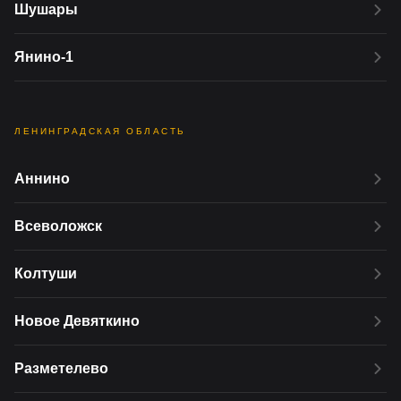
Шушары
Янино-1
ЛЕНИНГРАДСКАЯ ОБЛАСТЬ
Аннино
Всеволожск
Колтуши
Новое Девяткино
Разметелево