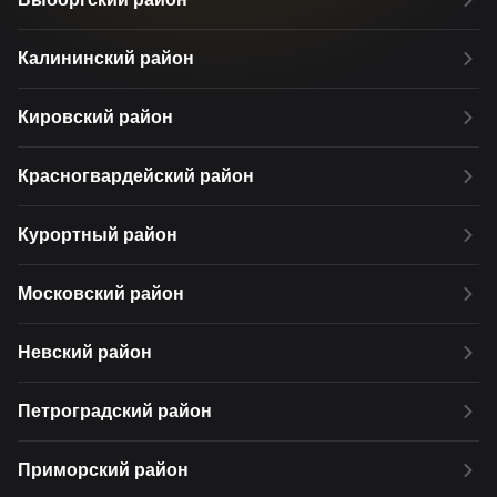
Калининский район
Кировский район
Красногвардейский район
Курортный район
Московский район
Невский район
Петроградский район
Приморский район