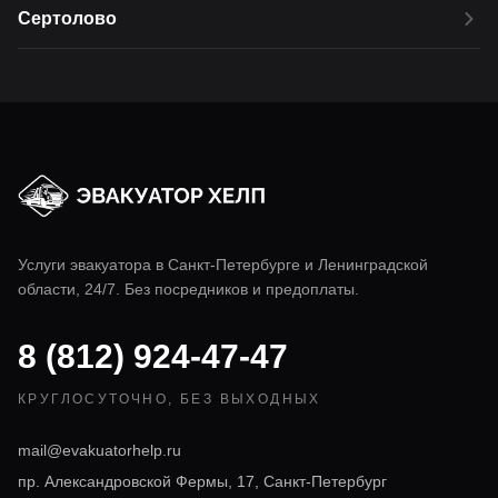
Сертолово
Услуги эвакуатора в
Санкт-Петербурге
и Ленинградской
области, 24/7. Без посредников и предоплаты.
8 (812) 924-47-47
КРУГЛОСУТОЧНО, БЕЗ ВЫХОДНЫХ
mail@evakuatorhelp.ru
пр. Александровской Фермы, 17, Санкт-Петербург