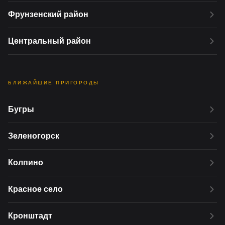
Фрунзенский район
Центральный район
БЛИЖАЙШИЕ ПРИГОРОДЫ
Бугры
Зеленогорск
Колпино
Красное село
Кронштадт