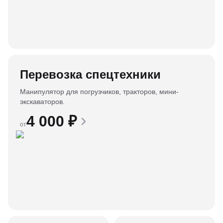
Перевозка спецтехники
Манипулятор для погрузчиков, тракторов, мини-
экскаваторов.
4 000
₽
от