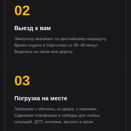
02
Выезд к вам
Эвакуатор выезжает по кратчайшему маршруту.
Время подачи в Сертолово от 30–40 минут.
Водитель на связи всю дорогу.
03
Погрузка на месте
Забираем с обочины, из двора, с парковки.
Сдвижная платформа и лебёдка для любых
ситуаций: ДТП, поломка, застрял в грязи.