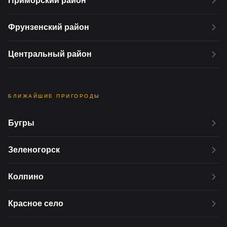
Приморский район
Фрунзенский район
Центральный район
БЛИЖАЙШИЕ ПРИГОРОДЫ
Бугры
Зеленогорск
Колпино
Красное село