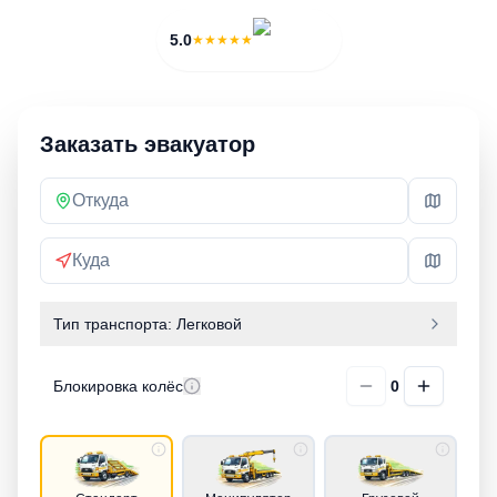
5.0
★★★★★
Заказать эвакуатор
Тип транспорта:
Легковой
Блокировка колёс
0