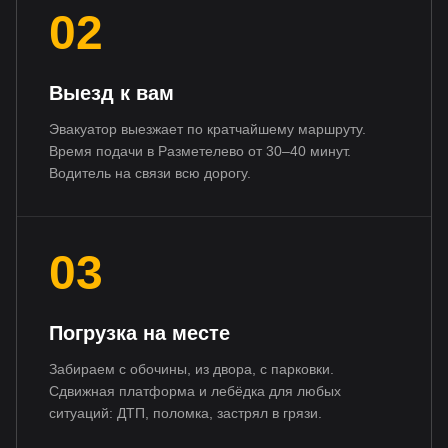
02
Выезд к вам
Эвакуатор выезжает по кратчайшему маршруту.
Время подачи в Разметелево от 30–40 минут.
Водитель на связи всю дорогу.
03
Погрузка на месте
Забираем с обочины, из двора, с парковки.
Сдвижная платформа и лебёдка для любых
ситуаций: ДТП, поломка, застрял в грязи.