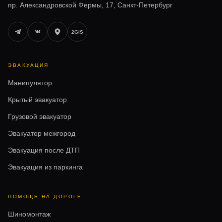
пр. Александровской Фермы, 17, Санкт-Петербург
2GIS
ЭВАКУАЦИЯ
Манипулятор
Крытый эвакуатор
Грузовой эвакуатор
Эвакуатор межгород
Эвакуация после ДТП
Эвакуация из паркинга
ПОМОЩЬ НА ДОРОГЕ
Шиномонтаж