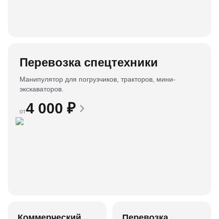
Перевозка спецтехники
Манипулятор для погрузчиков, тракторов, мини-
экскаваторов.
4 000
₽
от
Коммерческий
Перевозка