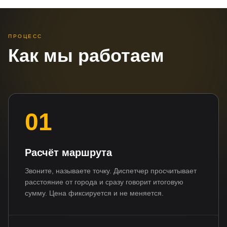
ПРОЦЕСС
Как мы работаем
01
Расчёт маршрута
Звоните, называете точку. Диспетчер просчитывает
расстояние от города и сразу говорит итоговую
сумму. Цена фиксируется и не меняется.