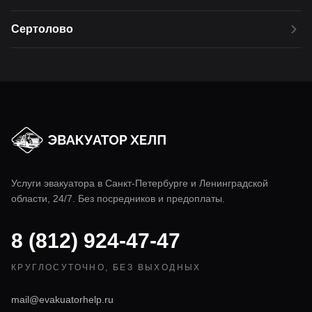
Сертолово
Услуги эвакуатора в
Санкт-Петербурге
и Ленинградской
области, 24/7. Без посредников и предоплаты.
8 (812) 924-47-47
КРУГЛОСУТОЧНО, БЕЗ ВЫХОДНЫХ
mail@evakuatorhelp.ru