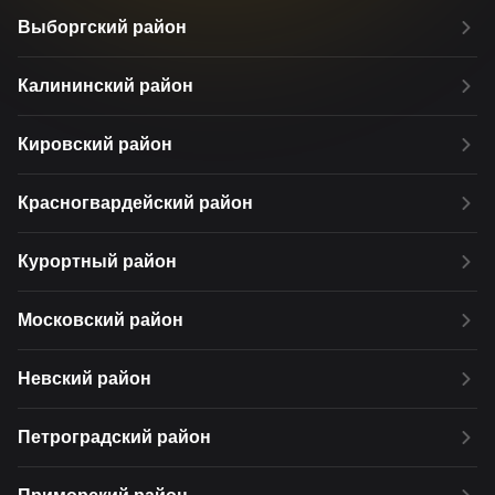
Выборгский район
Калининский район
Кировский район
Красногвардейский район
Курортный район
Московский район
Невский район
Петроградский район