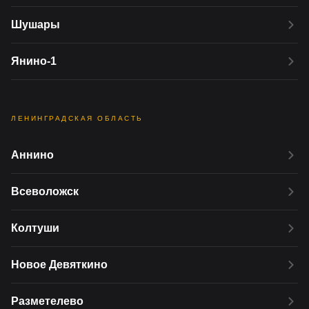
Шушары
Янино-1
ЛЕНИНГРАДСКАЯ ОБЛАСТЬ
Аннино
Всеволожск
Колтуши
Новое Девяткино
Разметелево