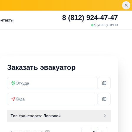
8 (812) 924-47-47
онтакты
Круглосуточно
Заказать эвакуатор
Тип транспорта:
Легковой