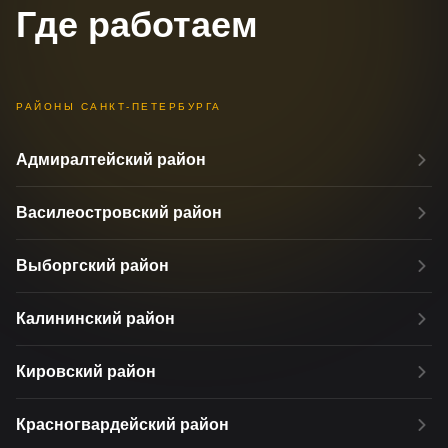
Где работаем
РАЙОНЫ САНКТ-ПЕТЕРБУРГА
Адмиралтейский район
Василеостровский район
Выборгский район
Калининский район
Кировский район
Красногвардейский район