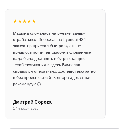
★
★
★
★
★
Машина сломалась на ржевке, заявку
отрабатывал Вячеслав на hyundai 424,
эвакуатор приехал быстро ждать не
пришлось почти, автомобиль сломанные
надо было доставить в бугры станцию
техобслуживания и здесь Вячеслав
справился оперативно, доставил аккуратно
и без происшествий. Контора адекватная,
рекомендую)))
Дмитрий Сорока
17 января 2025