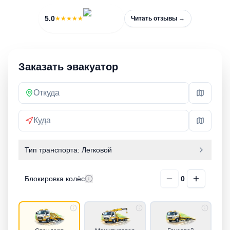
5.0
★★★★★
Читать отзывы →
Заказать эвакуатор
Тип транспорта:
Легковой
Блокировка колёс
0