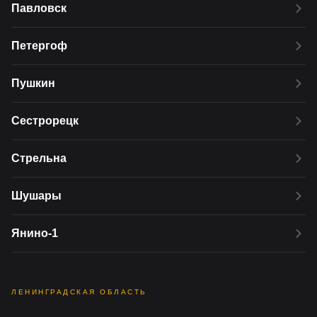
Павловск
Петергоф
Пушкин
Сестрорецк
Стрельна
Шушары
Янино-1
ЛЕНИНГРАДСКАЯ ОБЛАСТЬ