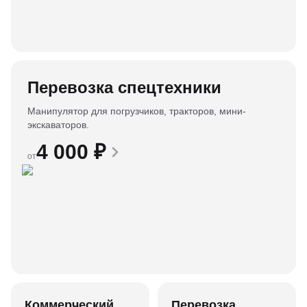
Перевозка спецтехники
Манипулятор для погрузчиков, тракторов, мини-
экскаваторов.
4 000
₽
от
Коммерческий
Перевозка