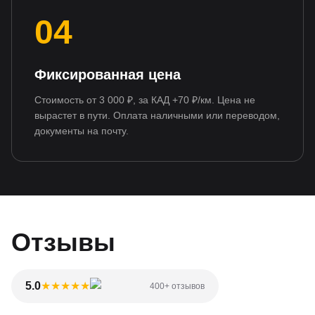
04
Фиксированная цена
Стоимость от 3 000 ₽, за КАД +70 ₽/км. Цена не
вырастет в пути. Оплата наличными или переводом,
документы на почту.
Отзывы
5.0
★
★
★
★
★
400+ отзывов