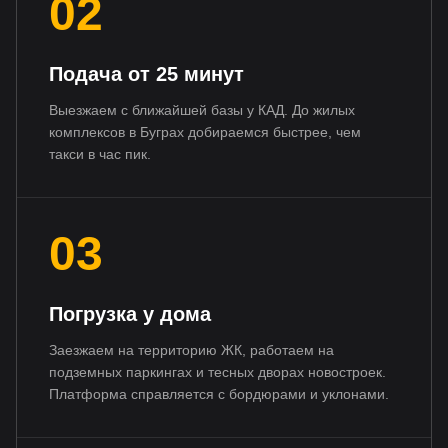
02
Подача от 25 минут
Выезжаем с ближайшей базы у КАД. До жилых
комплексов в Буграх добираемся быстрее, чем
такси в час пик.
03
Погрузка у дома
Заезжаем на территорию ЖК, работаем на
подземных паркингах и тесных дворах новостроек.
Платформа справляется с бордюрами и уклонами.