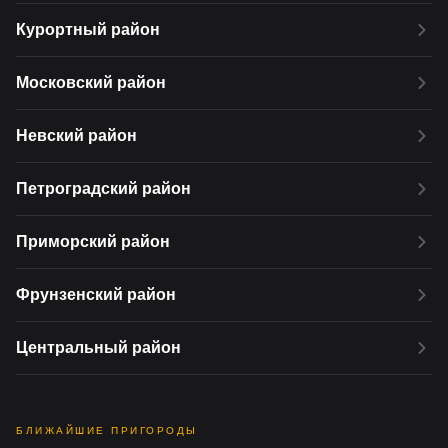
Курортный район
Московский район
Невский район
Петроградский район
Приморский район
Фрунзенский район
Центральный район
БЛИЖАЙШИЕ ПРИГОРОДЫ