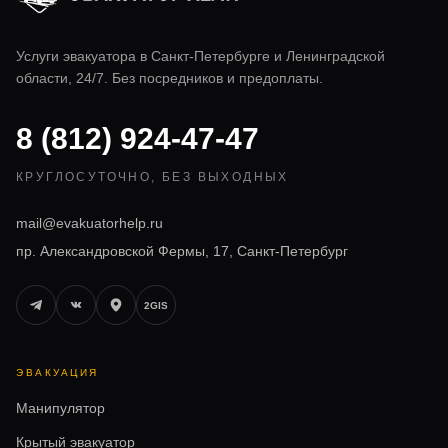
Услуги эвакуатора в
Санкт-Петербурге
и Ленинградской
области, 24/7. Без посредников и предоплаты.
8 (812) 924-47-47
КРУГЛОСУТОЧНО, БЕЗ ВЫХОДНЫХ
mail@evakuatorhelp.ru
пр. Александровской Фермы, 17, Санкт-Петербург
2GIS
ЭВАКУАЦИЯ
Манипулятор
Крытый эвакуатор