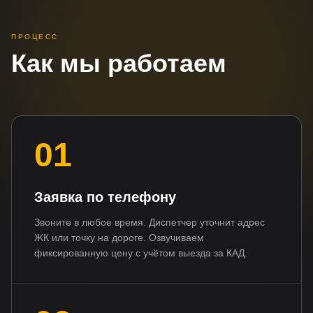
ПРОЦЕСС
Как мы работаем
01
Заявка по телефону
Звоните в любое время. Диспетчер уточнит адрес
ЖК или точку на дороге. Озвучиваем
фиксированную цену с учётом выезда за КАД.