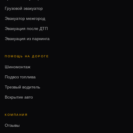
Грузовой эвакуатор
Эвакуатор межгород
Эвакуация после ДТП
Эвакуация из паркинга
ПОМОЩЬ НА ДОРОГЕ
Шиномонтаж
Подвоз топлива
Трезвый водитель
Вскрытие авто
КОМПАНИЯ
Отзывы