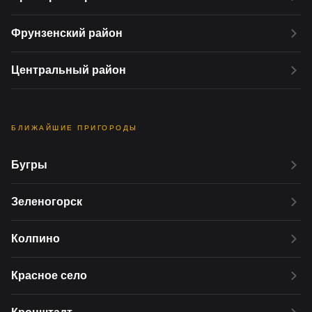
Фрунзенский район
Центральный район
БЛИЖАЙШИЕ ПРИГОРОДЫ
Бугры
Зеленогорск
Колпино
Красное село