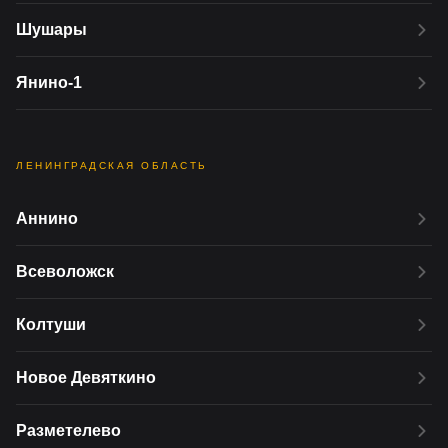
Шушары
Янино-1
ЛЕНИНГРАДСКАЯ ОБЛАСТЬ
Аннино
Всеволожск
Колтуши
Новое Девяткино
Разметелево