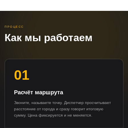
ПРОЦЕСС
Как мы работаем
01
Расчёт маршрута
Звоните, называете точку. Диспетчер просчитывает
расстояние от города и сразу говорит итоговую
сумму. Цена фиксируется и не меняется.