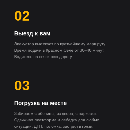
02
Выезд к вам
Эвакуатор выезжает по кратчайшему маршруту.
Время подачи в Красном Селе от 30–40 минут.
Водитель на связи всю дорогу.
03
Погрузка на месте
Забираем с обочины, из двора, с парковки.
Сдвижная платформа и лебёдка для любых
ситуаций: ДТП, поломка, застрял в грязи.