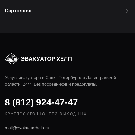
Сертолово
Услуги эвакуатора в
Санкт-Петербурге
и Ленинградской
области, 24/7. Без посредников и предоплаты.
8 (812) 924-47-47
КРУГЛОСУТОЧНО, БЕЗ ВЫХОДНЫХ
mail@evakuatorhelp.ru