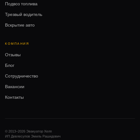
Подвоз топлива
Трезвый водитель
Вскрытие авто
КОМПАНИЯ
Отзывы
Блог
Сотрудничество
Вакансии
Контакты
© 2013–
2026
Эвакуатор Хелп
ИП Девлесупов Эмиль Рашидович