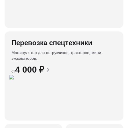
Перевозка спецтехники
Манипулятор для погрузчиков, тракторов, мини-
экскаваторов.
4 000
₽
от