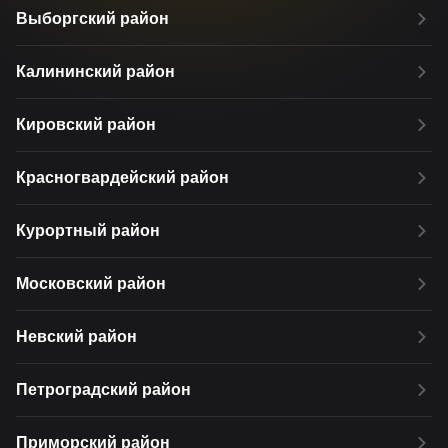
Выборгский район
Калининский район
Кировский район
Красногвардейский район
Курортный район
Московский район
Невский район
Петроградский район
Приморский район