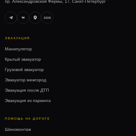
пр. Александровской Фермы, 17, Санкт-Петербург
2GIS
ЭВАКУАЦИЯ
Манипулятор
Крытый эвакуатор
Грузовой эвакуатор
Эвакуатор межгород
Эвакуация после ДТП
Эвакуация из паркинга
ПОМОЩЬ НА ДОРОГЕ
Шиномонтаж